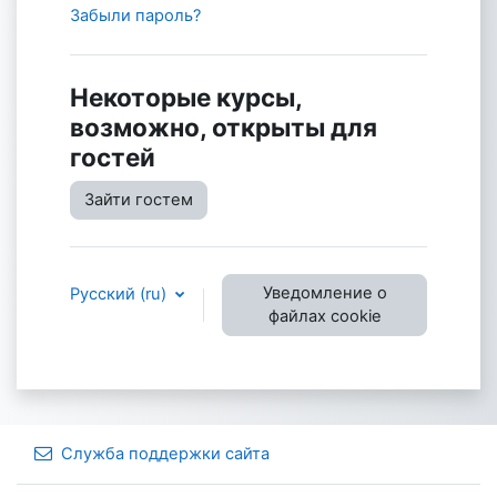
Забыли пароль?
Некоторые курсы,
возможно, открыты для
гостей
Зайти гостем
Уведомление о
Русский ‎(ru)‎
файлах cookie
Служба поддержки сайта