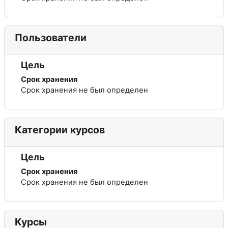
Пользователи
Цель
Срок хранения
Срок хранения не был определен
Категории курсов
Цель
Срок хранения
Срок хранения не был определен
Курсы