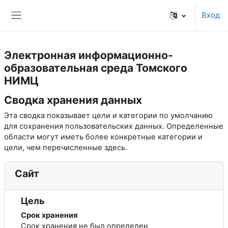
Перейти к основному содержанию
Вход
Боковая панель
Электронная информационно-
образовательная среда Томского
НИМЦ
Сводка хранения данных
Эта сводка показывает цели и категории по умолчанию
для сохранения пользовательских данных. Определенные
области могут иметь более конкретные категории и
цели, чем перечисленные здесь.
Сайт
Цель
Срок хранения
Срок хранения не был определен