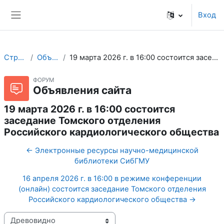
Перейти к основному содержанию
Вход
Боковая панель
Страницы сайта
Объявления сайта
19 марта 2026 г. в 16:00 состоится заседание Томского отделения Российского кардиологического общества
ФОРУМ
Объявления сайта
19 марта 2026 г. в 16:00 состоится
заседание Томского отделения
Российского кардиологического общества
← Электронные ресурсы научно-медицинской
библиотеки СибГМУ
16 апреля 2026 г. в 16:00 в режиме конференции
(онлайн) состоится заседание Томского отделения
Российского кардиологического общества →